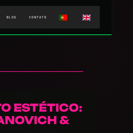
BLOG
CONTATO
O ESTÉTICO:
ANOVICH &