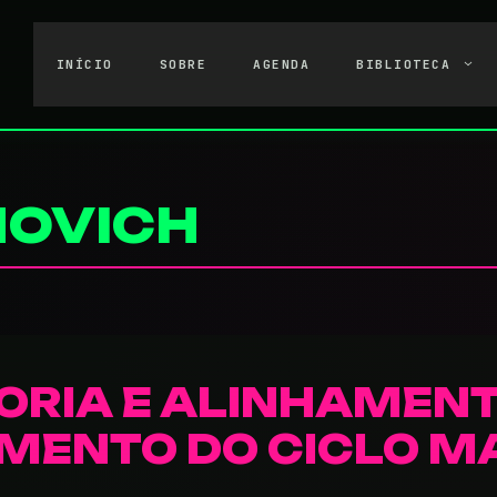
INÍCIO
SOBRE
AGENDA
BIBLIOTECA
NOVICH
ORIA E ALINHAMENT
MENTO DO CICLO M