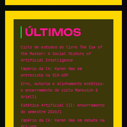
ÚLTIMOS
Ciclo de estudos do livro The Eye of
the Master: A Social History of
Artificial Intelligence
Império da IA: Karen Hao em
entrevista na ECA-USP
Erro, autoria e alinhamento estético:
o encerramento do ciclo Manovich &
Arielli
Estética Artificial III: encerramento
do semestre 2026/1
Império da IA: Karen Hao em debate na
ECA-USP