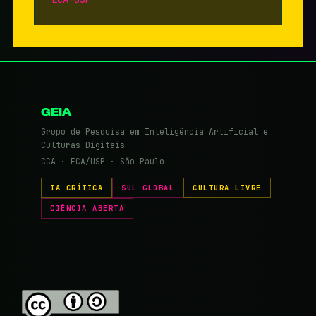
GEIA
Grupo de Pesquisa em Inteligência Artificial e
Culturas Digitais
CCA · ECA/USP · São Paulo
IA CRÍTICA
SUL GLOBAL
CULTURA LIVRE
CIÊNCIA ABERTA