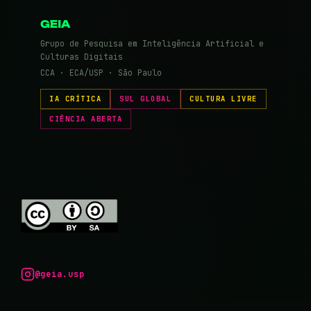
GEIA
Grupo de Pesquisa em Inteligência Artificial e
Culturas Digitais
CCA · ECA/USP · São Paulo
IA CRÍTICA
SUL GLOBAL
CULTURA LIVRE
CIÊNCIA ABERTA
@geia.usp