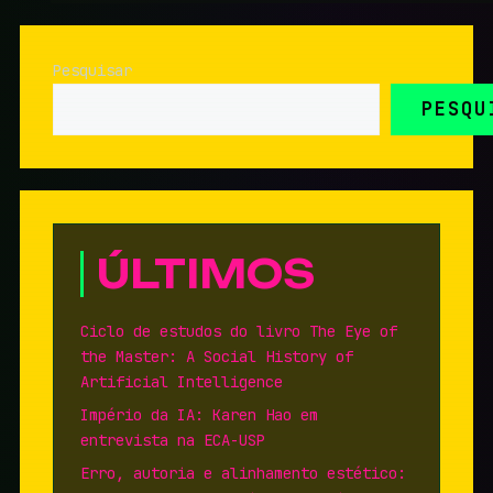
Pesquisar
PESQU
ÚLTIMOS
Ciclo de estudos do livro The Eye of
the Master: A Social History of
Artificial Intelligence
Império da IA: Karen Hao em
entrevista na ECA-USP
Erro, autoria e alinhamento estético: