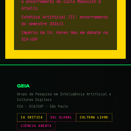
o encerramento do ciclo Manovich &
Arielli
Estética Artificial III: encerramento
do semestre 2026/1
Império da IA: Karen Hao em debate na
ECA-USP
GEIA
Grupo de Pesquisa em Inteligência Artificial e
Culturas Digitais
CCA · ECA/USP · São Paulo
IA CRÍTICA
SUL GLOBAL
CULTURA LIVRE
CIÊNCIA ABERTA