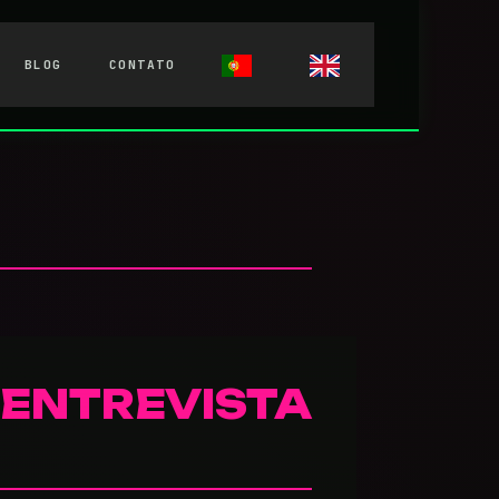
BLOG
CONTATO
M ENTREVISTA