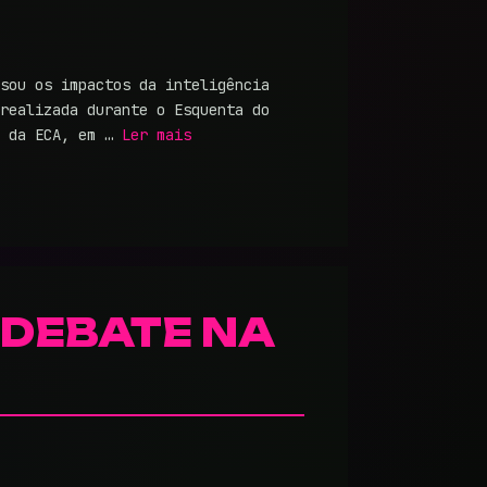
sou os impactos da inteligência
realizada durante o Esquenta do
) da ECA, em …
Ler mais
 DEBATE NA