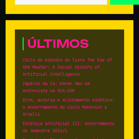
ÚLTIMOS
Ciclo de estudos do livro The Eye of
the Master: A Social History of
Artificial Intelligence
Império da IA: Karen Hao em
entrevista na ECA-USP
Erro, autoria e alinhamento estético:
o encerramento do ciclo Manovich &
Arielli
Estética Artificial III: encerramento
do semestre 2026/1