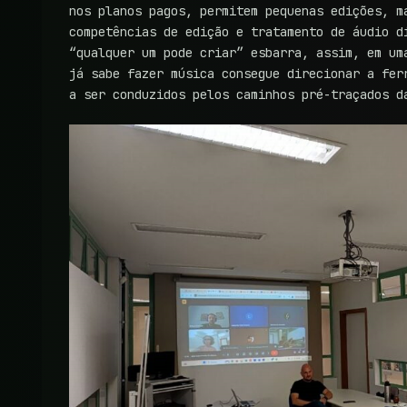
nos planos pagos, permitem pequenas edições, m
competências de edição e tratamento de áudio d
“qualquer um pode criar” esbarra, assim, em um
já sabe fazer música consegue direcionar a fer
a ser conduzidos pelos caminhos pré-traçados d